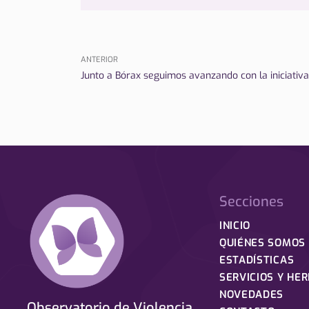
ANTERIOR
Junto a Bórax seguimos avanzando con la iniciativa
Secciones
INICIO
QUIÉNES SOMOS
ESTADÍSTICAS
SERVICIOS Y HE
NOVEDADES
Observatorio de Violencia