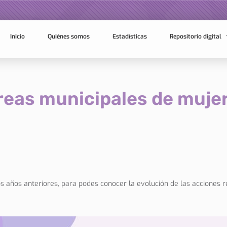
Inicio
Quiénes somos
Estadísticas
Repositorio digital
reas municipales de mujer
os años anteriores, para podes conocer la evolución de las acciones re