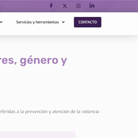
Servicios y herramientas
CONTACTO
es, género y
feridas a la prevención y atención de la violencia