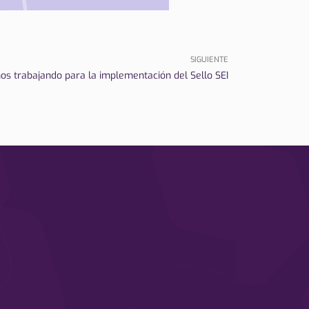
SIGUIENTE
s trabajando para la implementación del Sello SEI