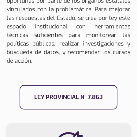
oportunas por parte de los órganos estatales
vinculados con la problemática. Para mejorar
las respuestas del Estado, se crea por ley este
espacio institucional con herramientas
técnicas suficientes para monitorear las
políticas públicas, realizar investigaciones y
búsqueda de datos, y recomendar los cursos
de acción.
LEY PROVINCIAL N° 7.863