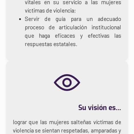
vitales en su servicio a las mujeres
víctimas de violencia;
Servir de guía para un adecuado
proceso de articulación institucional
que haga eficaces y efectivas las
respuestas estatales.
Su
visión
es...
lograr que las mujeres salteñas víctimas de
violencia se sientan respetadas, amparadas y