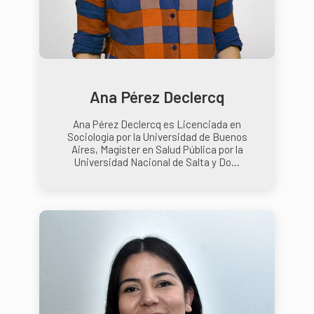
Ana Pérez Declercq
Ana Pérez Declercq es Licenciada en
Sociología por la Universidad de Buenos
Aires, Magíster en Salud Pública por la
Universidad Nacional de Salta y Do...