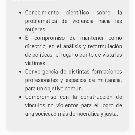
Conocimiento científico sobre la
problemática de violencia hacia las
mujeres.
El compromiso de mantener como
directriz, en el análisis y reformulación
de políticas, el lugar o punto de vista las
víctimas.
Convergencia de distintas formaciones
profesionales y espacios de militancia,
para un objetivo común.
Compromiso con la construcción de
vínculos no violentos para el logro de
una sociedad más democrática y justa.