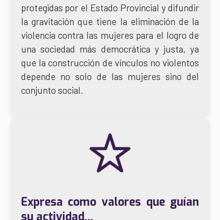
protegidas por el Estado Provincial y difundir
la gravitación que tiene la eliminación de la
violencia contra las mujeres para el logro de
una sociedad más democrática y justa, ya
que la construcción de vínculos no violentos
depende no solo de las mujeres sino del
conjunto social.
Expresa como
valores
que guían
su actividad...