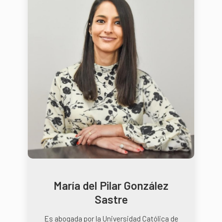
María del Pilar González
Sastre
Es abogada por la Universidad Católica de