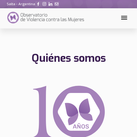
Salta - Argentina
Quiénes somos