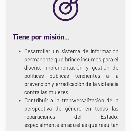
Tiene por
misión
...
Desarrollar un sistema de información
permanente que brinde insumos para el
diseño, implementación y gestión de
políticas públicas tendientes a la
prevención y erradicación de la violencia
contra las mujeres;
Contribuir a la transversalización de la
perspectiva de género en todas las
reparticiones del Estado,
especialmente en aquellas que resultan