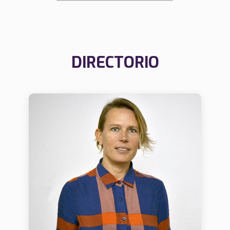
DIRECTORIO