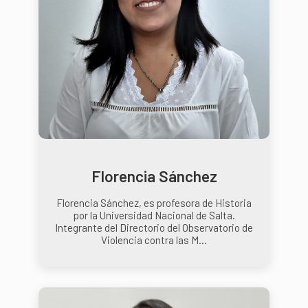
Florencia Sánchez
Florencia Sánchez, es profesora de Historia
por la Universidad Nacional de Salta.
Integrante del Directorio del Observatorio de
Violencia contra las M...