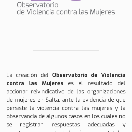
La creación del
Observatorio de Violencia
contra las Mujeres
es el resultado del
accionar reivindicativo de las organizaciones
de mujeres en Salta, ante la evidencia de que
persiste la violencia contra las mujeres y la
observancia de algunos casos en los cuales no
se registran respuestas adecuadas y