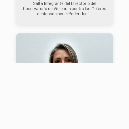
Salta Integrante del Directorio del
Observatorio de Violencia contra las Mujeres
designada por el Poder Judi...