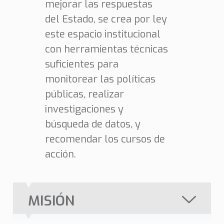
mejorar las respuestas
del Estado, se crea por ley
este espacio institucional
con herramientas técnicas
suficientes para
monitorear las políticas
públicas, realizar
investigaciones y
búsqueda de datos, y
recomendar los cursos de
acción.
MISIÓN