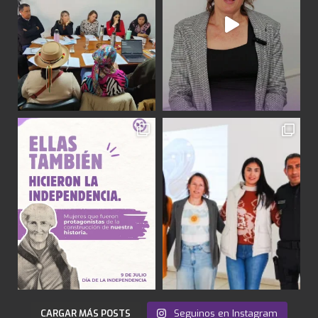
CARGAR MÁS POSTS
Seguinos en Instagram