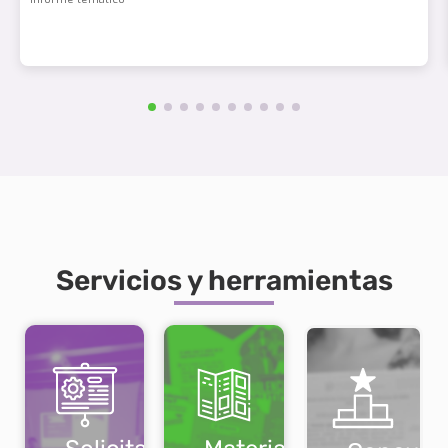
Servicios y herramientas