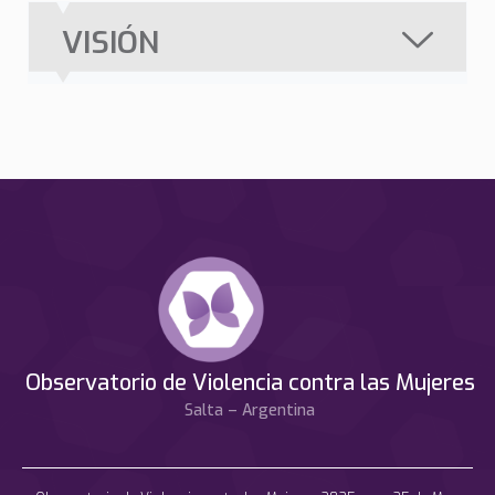
VISIÓN
Observatorio de Violencia contra las Mujeres
Salta – Argentina