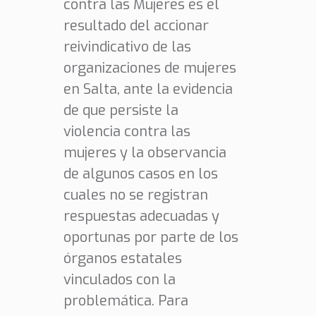
contra las Mujeres es el
resultado del accionar
reivindicativo de las
organizaciones de mujeres
en Salta, ante la evidencia
de que persiste la
violencia contra las
mujeres y la observancia
de algunos casos en los
cuales no se registran
respuestas adecuadas y
oportunas por parte de los
órganos estatales
vinculados con la
problemática. Para