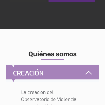
Quiénes somos
CREACIÓN
La creación del
Observatorio de Violencia