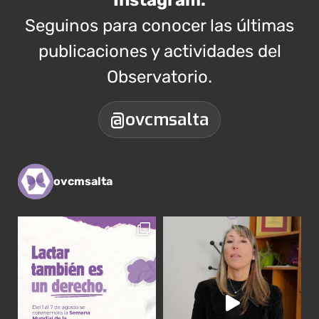
Instagram.
Seguinos para conocer las últimas
publicaciones y actividades del
Observatorio.
@ovcmsalta
ovcmsalta