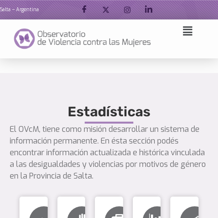
Salta – Argentina
Ir
al
contenido
Estadísticas
El OVcM, tiene como misión desarrollar un sistema de
información permanente. En ésta sección podés
encontrar información actualizada e histórica vinculada
a las desigualdades y violencias por motivos de género
en la Provincia de Salta.