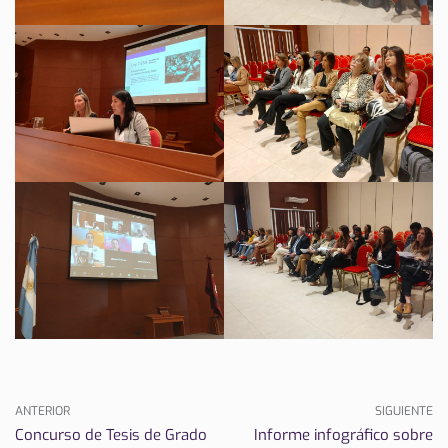
ANTERIOR
SIGUIENTE
Concurso de Tesis de Grado
Informe infográfico sobre