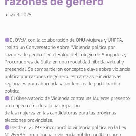
razones de género”
mayo 8, 2025
El OVcM con la colaboración de ONU Mujeres y UNFPA,
realizó un Conversatorio sobre “Violencia política por
razones de género” en el Salón del Colegio de Abogados y
Procuradores de Salta en una modalidad hibrida virtual y
presencial. Se compartieron conceptos clave sobre violencia
politica por razones de género, estrategias e inviciativas
regionales para abordarla y tendencias de participación
política.
El Observatorio de Violencia contra las Mujeres presentó
un mapeo referido a la participación
de las mujeres en las candidaturas para las próximas
elecciones provinciales.
Desde el 2019 se incorporó la violencia política en la Ley
N° 26.485 como tipo y la violencia publico-politica como