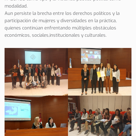
modalidad.
Aun persiste la brecha entre los derechos políticos y la
participación de mujeres y diversidades en la práctica,
quienes continúan enfrentando múltiples obstáculos
económicos, sociales,institucionales y culturales.