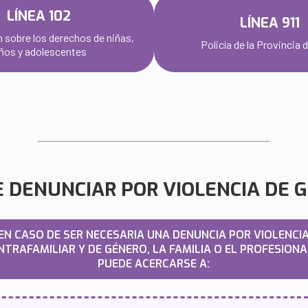
LÍNEA 102
LÍNEA 911
 sobre los derechos de niñas,
Policía de la Provincia 
ños y adolescentes
 DENUNCIAR POR VIOLENCIA DE 
EN CASO DE SER NECESARIA UNA DENUNCIA POR VIOLENCI
INTRAFAMILIAR Y DE GÉNERO, LA FAMILIA O EL PROFESIONA
PUEDE ACERCARSE A: