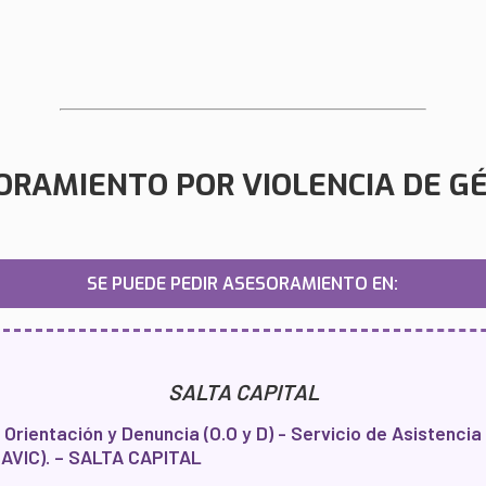
ORAMIENTO POR VIOLENCIA DE G
SE PUEDE PEDIR ASESORAMIENTO EN:
SALTA CAPITAL
 Orientación y Denuncia (O.O y D) - Servicio de Asistencia 
SAVIC). – SALTA CAPITAL