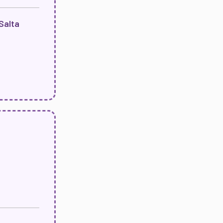
 Salta