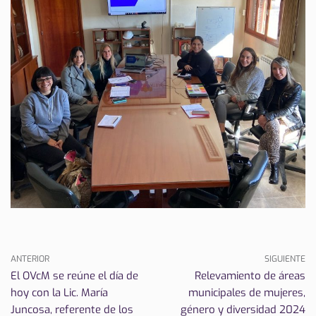
ANTERIOR
SIGUIENTE
El OVcM se reúne el día de
Relevamiento de áreas
hoy con la Lic. María
municipales de mujeres,
Juncosa, referente de los
género y diversidad 2024