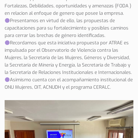
Fortalezas, Debilidades, oportunidades y amenazas (FODA )
en relacion al enfoque de genero que posee la empresa.
Presentamos en virtud de ello, las propuestas de
capacitaciones para su fortalecimiento y posibles caminos
para cerrar las brechas de género identificadas.
Recordamos que esta iniciativa propuesta por ATRAE es
impulsada por el Observatorio de Violencia contra las
Mujeres, la Secretaria de las Mujeres, Géneros y Diversidad,
la Secretaria de Minería y Energía, la Secretaria de Trabajo y
la Secretaria de Relaciones Institucionales e Internacionales.
Asimismo cuenta con el acompañamiento institucional de
ONU Mujeres, OIT, ACNUDH y el programa CERALC.