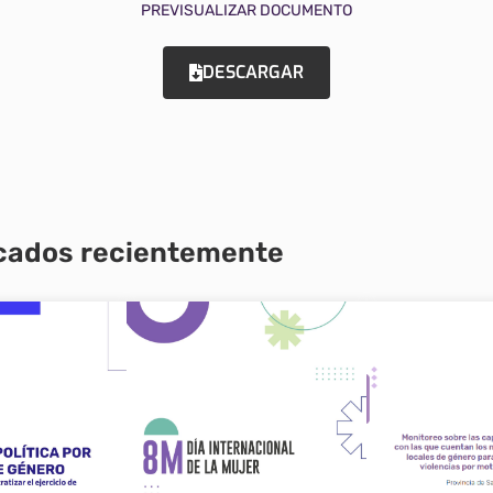
PREVISUALIZAR DOCUMENTO
DESCARGAR
icados recientemente