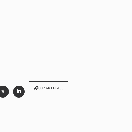
COPIAR ENLACE