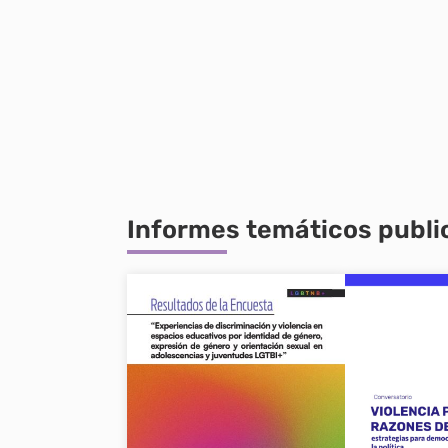
Informes temáticos publ