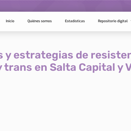
Inicio
Quiénes somos
Estadísticas
Repositorio digital
 y estrategias de resiste
y trans en Salta Capital y