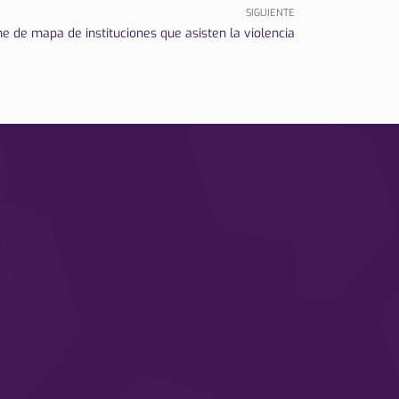
SIGUIENTE
e de mapa de instituciones que asisten la violencia