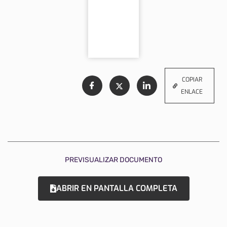
COPIAR
ENLACE
PREVISUALIZAR DOCUMENTO
ABRIR EN PANTALLA COMPLETA