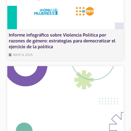
Informe infográfico sobre Violencia Política por
razones de género: estrategias para democratizar el
ejercicio de la política
MAYO 8, 2025