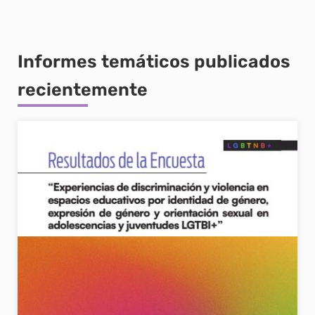
Informes temáticos publicados
recientemente