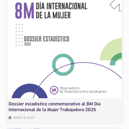
Dossier estadístico conmemorativo al 8M Día
Internacional de la Mujer Trabajadora 2025
MARZO 8, 2025