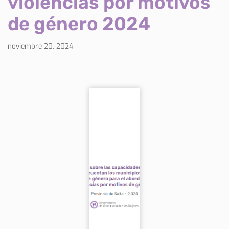
violencias por motivos
de género 2024
noviembre 20, 2024