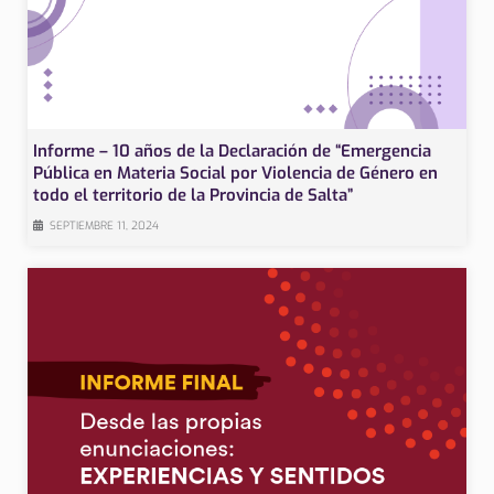
Informe – 10 años de la Declaración de “Emergencia
Pública en Materia Social por Violencia de Género en
todo el territorio de la Provincia de Salta”
SEPTIEMBRE 11, 2024