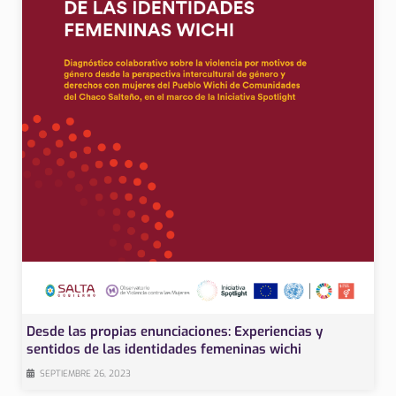
Desde las propias enunciaciones: Experiencias y
sentidos de las identidades femeninas wichi
SEPTIEMBRE 26, 2023