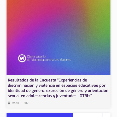
Resultados de la Encuesta “Experiencias de
discriminación y violencia en espacios educativos por
identidad de género, expresión de género y orientación
sexual en adolescencias y juventudes LGTBI+”
MAYO 13, 2025