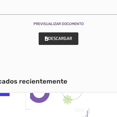
PREVISUALIZAR DOCUMENTO
DESCARGAR
icados recientemente