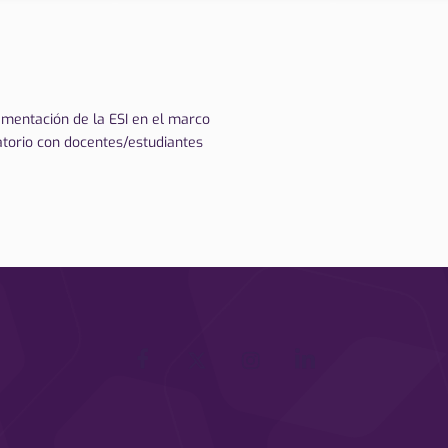
ementación de la ESI en el marco
ratorio con docentes/estudiantes