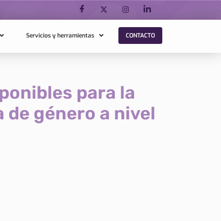
Servicios y herramientas
CONTACTO
ponibles para la
a de género a nivel