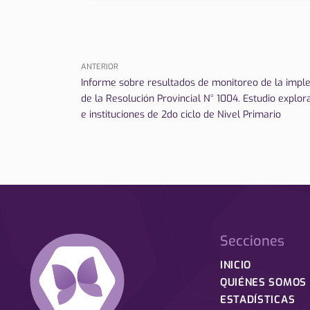
ANTERIOR
Informe sobre resultados de monitoreo de la impl
de la Resolución Provincial N° 1004. Estudio explo
e instituciones de 2do ciclo de Nivel Primario
Secciones
INICIO
QUIÉNES SOMOS
ESTADÍSTICAS