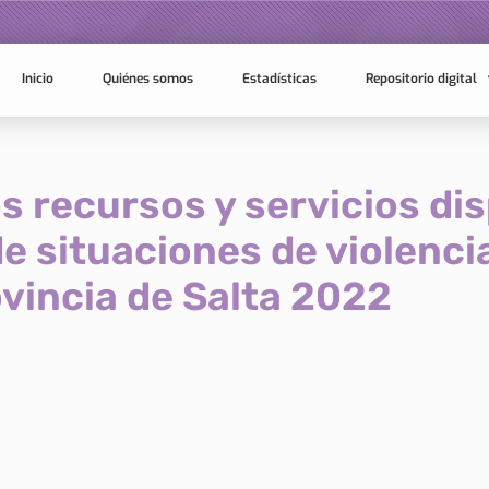
Inicio
Quiénes somos
Estadísticas
Repositorio digital
s recursos y servicios dis
e situaciones de violenci
ovincia de Salta 2022