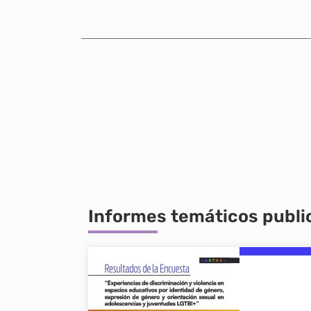
Informes temáticos publ