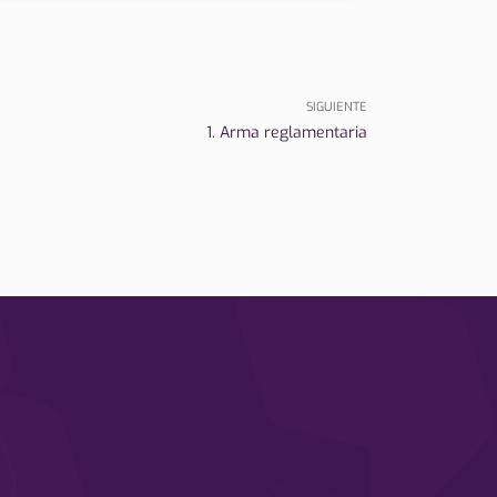
SIGUIENTE
1. Arma reglamentaria