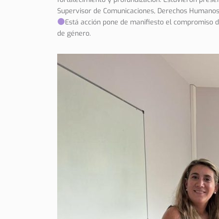
Supervisor de Comunicaciones, Derechos Humanos 
Está acción pone de manifiesto el compromiso de
de género.