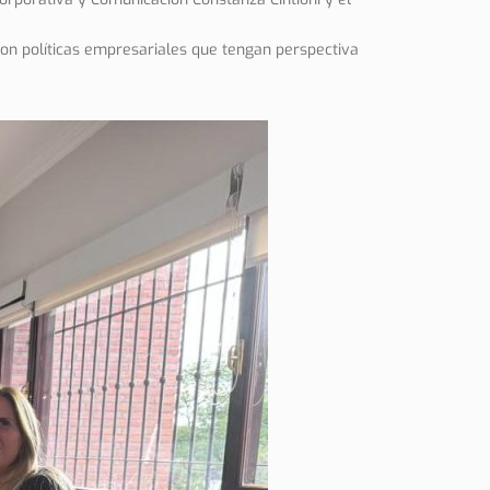
con políticas empresariales que tengan perspectiva