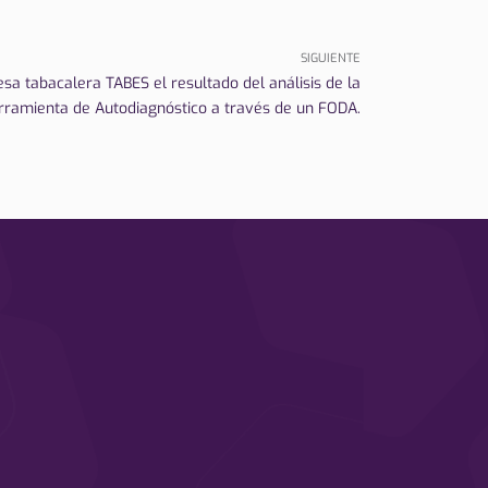
SIGUIENTE
sa tabacalera TABES el resultado del análisis de la
rramienta de Autodiagnóstico a través de un FODA.