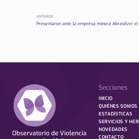
ANTERIOR
Presentaron ante la empresa minera Abrasilver e
Secciones
INICIO
QUIÉNES SOMOS
ESTADÍSTICAS
SERVICIOS Y HE
NOVEDADES
Observatorio de Violencia
CONTACTO