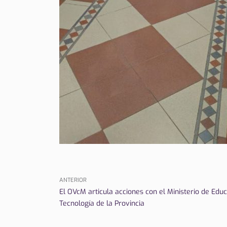
ANTERIOR
El OVcM articula acciones con el Ministerio de Educa
Tecnología de la Provincia