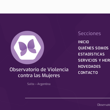
Secciones
INICIO
QUIÉNES SOMOS
ESTADÍSTICAS
SERVICIOS Y HE
NOVEDADES
Observatorio de Violencia
CONTACTO
contra las Mujeres
Salta – Argentina
Observat