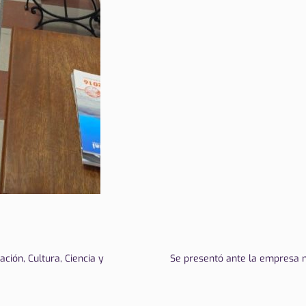
ción, Cultura, Ciencia y
Se presentó ante la empresa 