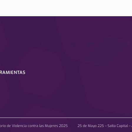
RRAMIENTAS
orio de Violencia contra las Mujeres 2025 25 de Mayo 225 – Salta Capital – 