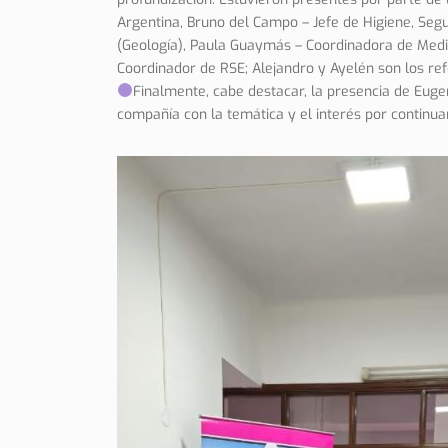
Argentina, Bruno del Campo – Jefe de Higiene, Seg
(Geología), Paula Guaymás – Coordinadora de Medi
Coordinador de RSE; Alejandro y Ayelén son los refer
Finalmente, cabe destacar, la presencia de Euge
compañía con la temática y el interés por continua