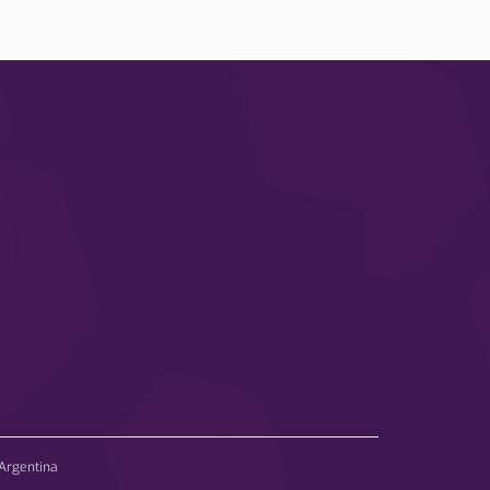
Argentina