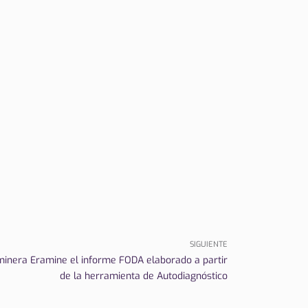
SIGUIENTE
minera Eramine el informe FODA elaborado a partir
de la herramienta de Autodiagnóstico