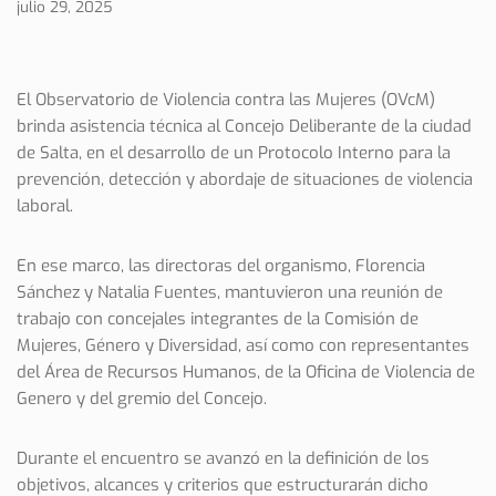
julio 29, 2025
El Observatorio de Violencia contra las Mujeres (OVcM)
brinda asistencia técnica al Concejo Deliberante de la ciudad
de Salta, en el desarrollo de un Protocolo Interno para la
prevención, detección y abordaje de situaciones de violencia
laboral.
En ese marco, las directoras del organismo, Florencia
Sánchez y Natalia Fuentes, mantuvieron una reunión de
trabajo con concejales integrantes de la Comisión de
Mujeres, Género y Diversidad, así como con representantes
del Área de Recursos Humanos, de la Oficina de Violencia de
Genero y del gremio del Concejo.
Durante el encuentro se avanzó en la definición de los
objetivos, alcances y criterios que estructurarán dicho