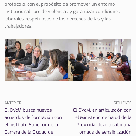
protocolo, con el propósito de promover un entorno
institucional libre de violencias y garantizar condiciones
laborales respetuosas de los derechos de las y los
trabajadores.
ANTERIOR
SIGUIENTE
El OVcM busca nuevos
El OVcM, en articulación con
acuerdos de formación con
el Ministerio de Salud de la
el Instituto Superior de la
Provincia, llevó a cabo una
Carrera de la Ciudad de
jornada de sensibilización