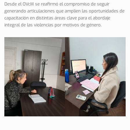
Desde el OVcM se reafirmó el compromiso de seguir
generando articulaciones que amplíen las oportunidades de
capacitación en distintas áreas clave para el abordaje
integral de las violencias por motivos de género.