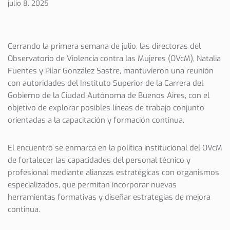
julio 8, 2025
Cerrando la primera semana de julio, las directoras del
Observatorio de Violencia contra las Mujeres (OVcM), Natalia
Fuentes y Pilar González Sastre, mantuvieron una reunión
con autoridades del Instituto Superior de la Carrera del
Gobierno de la Ciudad Autónoma de Buenos Aires, con el
objetivo de explorar posibles líneas de trabajo conjunto
orientadas a la capacitación y formación continua.
El encuentro se enmarca en la política institucional del OVcM
de fortalecer las capacidades del personal técnico y
profesional mediante alianzas estratégicas con organismos
especializados, que permitan incorporar nuevas
herramientas formativas y diseñar estrategias de mejora
continua.