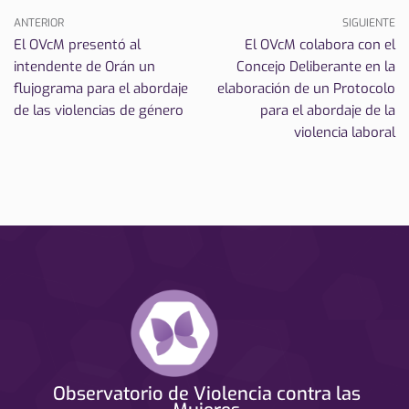
ANTERIOR
SIGUIENTE
El OVcM presentó al
El OVcM colabora con el
intendente de Orán un
Concejo Deliberante en la
flujograma para el abordaje
elaboración de un Protocolo
de las violencias de género
para el abordaje de la
violencia laboral
Observatorio de Violencia contra las