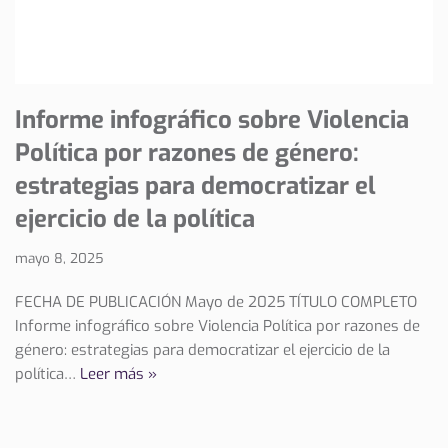
Informe infográfico sobre Violencia
Política por razones de género:
estrategias para democratizar el
ejercicio de la política
mayo 8, 2025
FECHA DE PUBLICACIÓN Mayo de 2025 TÍTULO COMPLETO
Informe infográfico sobre Violencia Política por razones de
género: estrategias para democratizar el ejercicio de la
política…
Leer más »