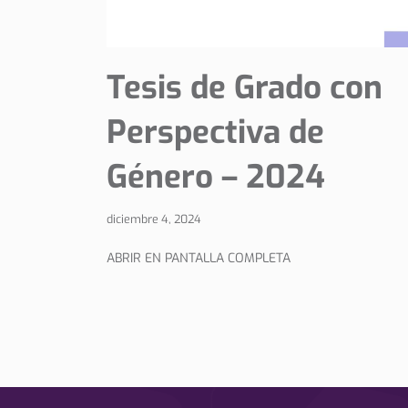
Tesis de Grado con
Perspectiva de
Género – 2024
diciembre 4, 2024
ABRIR EN PANTALLA COMPLETA