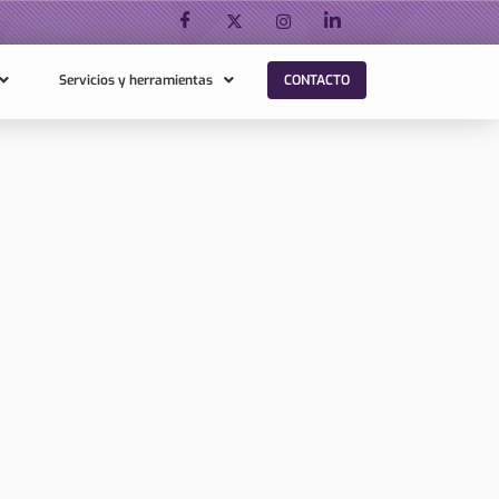
Servicios y herramientas
CONTACTO