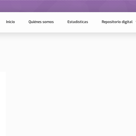
Inicio
Quiénes somos
Estadísticas
Repositorio digital