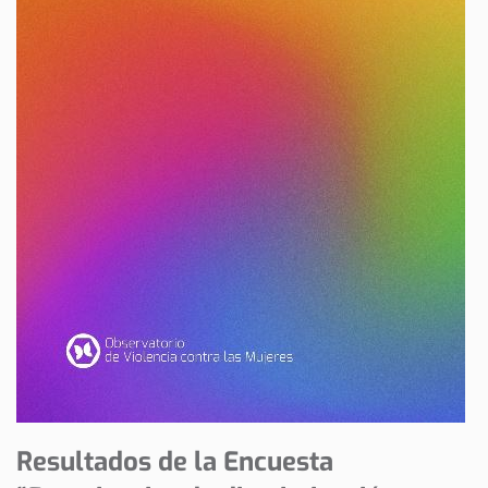
Resultados de la Encuesta