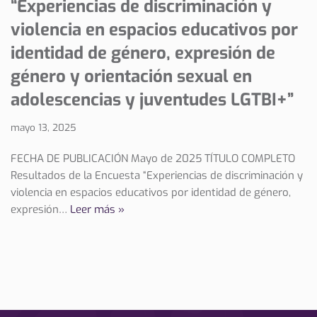
“Experiencias de discriminación y
violencia en espacios educativos por
identidad de género, expresión de
género y orientación sexual en
adolescencias y juventudes LGTBI+”
mayo 13, 2025
FECHA DE PUBLICACIÓN Mayo de 2025 TÍTULO COMPLETO
Resultados de la Encuesta “Experiencias de discriminación y
violencia en espacios educativos por identidad de género,
expresión…
Leer más »