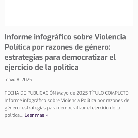
Informe infográfico sobre Violencia
Política por razones de género:
estrategias para democratizar el
ejercicio de la política
mayo 8, 2025
FECHA DE PUBLICACIÓN Mayo de 2025 TÍTULO COMPLETO
Informe infográfico sobre Violencia Política por razones de
género: estrategias para democratizar el ejercicio de la
política…
Leer más »