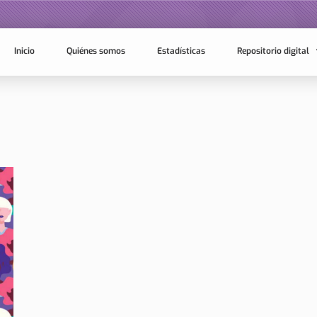
Inicio
Quiénes somos
Estadísticas
Repositorio digital