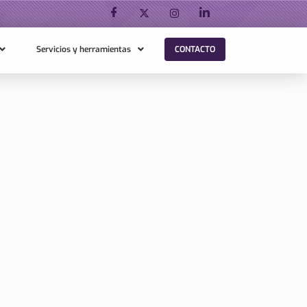
Servicios y herramientas
CONTACTO