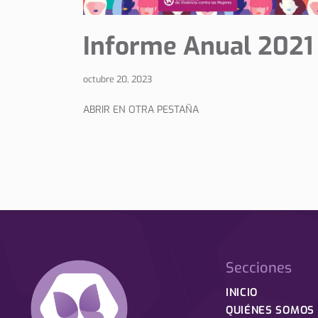
Informe Anual 2021
octubre 20, 2023
ABRIR EN OTRA PESTAÑA
Secciones
INICIO
QUIÉNES SOMOS