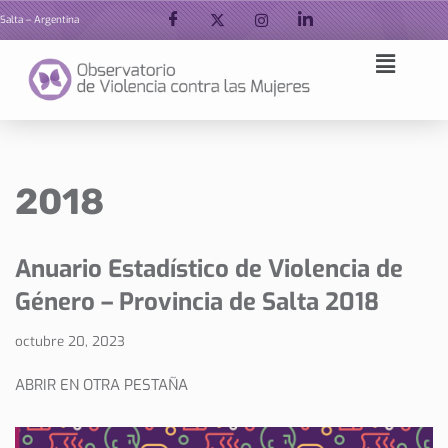
Salta – Argentina
Ir
al
contenido
2018
Anuario Estadístico de Violencia de
Género – Provincia de Salta 2018
octubre 20, 2023
ABRIR EN OTRA PESTAÑA