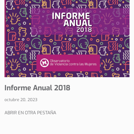
Informe Anual 2018
octubre 20, 2023
ABRIR EN OTRA PESTAÑA