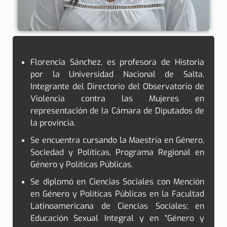
Florencia Sánchez, es profesora de Historia
por la Universidad Nacional de Salta.
Integrante del Directorio del Observatorio de
Violencia contra las Mujeres en
representación de la Cámara de Diputados de
la provincia.
Se encuentra cursando la Maestría en Género,
Sociedad y Políticas, Programa Regional en
Género y Políticas Públicas.
Se diplomó en Ciencias Sociales con Mención
en Género y Políticas Públicas en la Facultad
Latinoamericana de Ciencias Sociales; en
Educación Sexual Integral y en “Género y