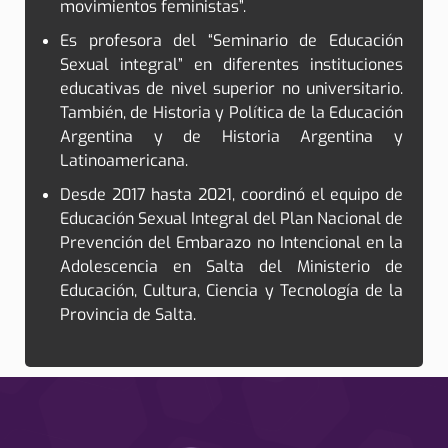
movimientos feministas”.
Es profesora del “Seminario de Educación
Sexual integral” en diferentes instituciones
educativas de nivel superior no universitario.
También, de Historia y Política de la Educación
Argentina y de Historia Argentina y
Latinoamericana.
Desde 2017 hasta 2021, coordinó el equipo de
Educación Sexual Integral del Plan Nacional de
Prevención del Embarazo no Intencional en la
Adolescencia en Salta del Ministerio de
Educación, Cultura, Ciencia y Tecnología de la
Provincia de Salta.