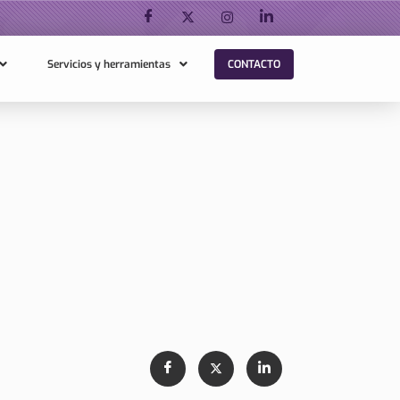
Servicios y herramientas
CONTACTO