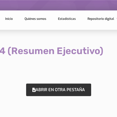
Inicio
Quiénes somos
Estadísticas
Repositorio digital
4 (Resumen Ejecutivo)
ABRIR EN OTRA PESTAÑA