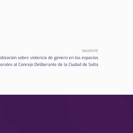
SIGUIENTE
ilización sobre violencia de género en los espacios
borales al Concejo Deliberante de la Ciudad de Salta