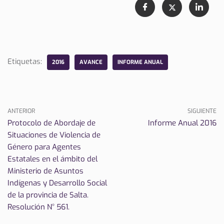
Etiquetas:
2016
AVANCE
INFORME ANUAL
ANTERIOR
SIGUIENTE
Protocolo de Abordaje de
Informe Anual 2016
Situaciones de Violencia de
Género para Agentes
Estatales en el ámbito del
Ministerio de Asuntos
Indígenas y Desarrollo Social
de la provincia de Salta.
Resolución N° 561.