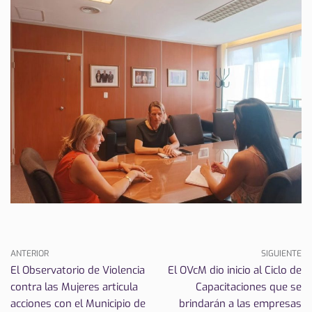
ANTERIOR
SIGUIENTE
El Observatorio de Violencia
El OVcM dio inicio al Ciclo de
contra las Mujeres articula
Capacitaciones que se
acciones con el Municipio de
brindarán a las empresas