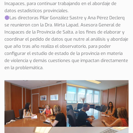
Incapaces, para continuar trabajando en el abordaje de
datos estadísticos provinciales.
Las directoras Pilar González Sastre y Ana Pérez Declerq
se reunieron con la Dra. Mirta Lapad, Asesora General de
Incapaces de la Provincia de Salta, a los fines de elaborar y
coordinar el pedido de datos que nutre al análisis y abordaje
que año tras año realiza el observatorio, para poder
configurar el estudio de estado de la provincia en materia
de violencia y demás cuestiones que impactan directamente
en la problemática.