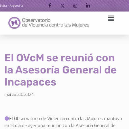
Salta – Argentina
Ir
al
contenido
El OVcM se reunió con
la Asesoría General de
Incapaces
marzo 20, 2024
El Observatorio de Violencia contra las Mujeres mantuvo
en el día de ayer una reunión con la Asesoría General de