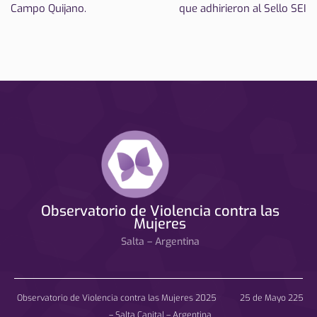
Campo Quijano.
que adhirieron al Sello SEI
Observatorio de Violencia contra las
Mujeres
Salta – Argentina
Observatorio de Violencia contra las Mujeres 2025 25 de Mayo 225
– Salta Capital – Argentina