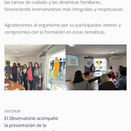
las tareas de cuidado y las dinámicas familiares,
favoreciendo intervenciones más integrales y respetuosas.
Agradecemos al organismo por su participación, interés y
compromiso con la formación en estas temáticas.
ANTERIOR
El Observatorio acompañó
la presentación de la