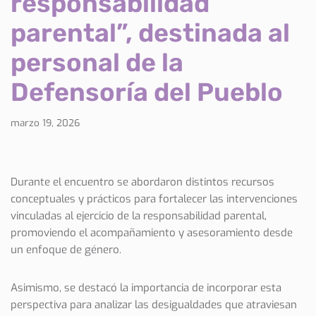
responsabilidad
parental”, destinada al
personal de la
Defensoría del Pueblo
marzo 19, 2026
Durante el encuentro se abordaron distintos recursos
conceptuales y prácticos para fortalecer las intervenciones
vinculadas al ejercicio de la responsabilidad parental,
promoviendo el acompañamiento y asesoramiento desde
un enfoque de género.
Asimismo, se destacó la importancia de incorporar esta
perspectiva para analizar las desigualdades que atraviesan