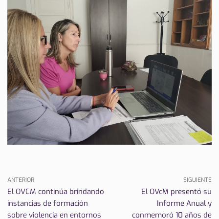
ANTERIOR
SIGUIENTE
El OVCM continúa brindando
El OVcM presentó su
instancias de formación
Informe Anual y
sobre violencia en entornos
conmemoró 10 años de