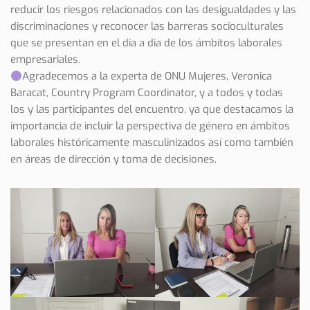
reducir los riesgos relacionados con las desigualdades y las
discriminaciones y reconocer las barreras socioculturales
que se presentan en el dia a dia de los ámbitos laborales
empresariales.
Agradecemos a la experta de ONU Mujeres, Veronica
Baracat, Country Program Coordinator, y a todos y todas
los y las participantes del encuentro, ya que destacamos la
importancia de incluir la perspectiva de género en ámbitos
laborales históricamente masculinizados así como también
en áreas de dirección y toma de decisiones.