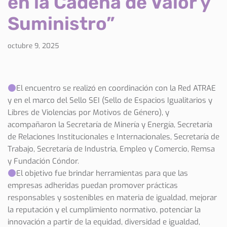
en la Cadena de Valor y
Suministro”
octubre 9, 2025
El encuentro se realizó en coordinación con la Red ATRAE
y en el marco del Sello SEI (Sello de Espacios Igualitarios y
Libres de Violencias por Motivos de Género), y
acompañaron la Secretaría de Minería y Energía, Secretaría
de Relaciones Institucionales e Internacionales, Secretaría de
Trabajo, Secretaría de Industria, Empleo y Comercio, Remsa
y Fundación Cóndor.
El objetivo fue brindar herramientas para que las
empresas adheridas puedan promover prácticas
responsables y sostenibles en materia de igualdad, mejorar
la reputación y el cumplimiento normativo, potenciar la
innovación a partir de la equidad, diversidad e igualdad,