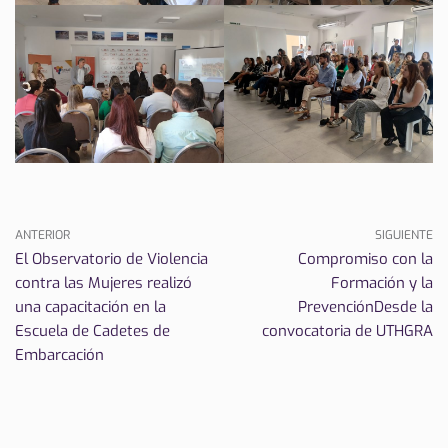
ANTERIOR
SIGUIENTE
El Observatorio de Violencia
Compromiso con la
contra las Mujeres realizó
Formación y la
una capacitación en la
PrevenciónDesde la
Escuela de Cadetes de
convocatoria de UTHGRA
Embarcación