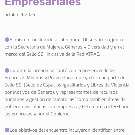
Empresariales”
octubre 9, 2025
El mismo fue llevado a cabo por el Observatorio, junto
con la Secretaría de Mujeres, Géneros y Diversidad y en el
marco del Sello SEI, iniciativa de la Red ATRAE.
Durante la jornada se contó con la presencia de las
Empresas Mineras y Proveedoras que ya forman parte del
Sello SEI (Sello de Espacios Igualitarios y Libres de Violencia
por Motivos de Género), y representantes de recursos
humanos y gestión de talento, así como también áreas de
gobierno vinculadas con empresas y Referentes del SEI por
las empresas y por el Gobierno.
Los objetivos del encuentro incluyeron identificar entre