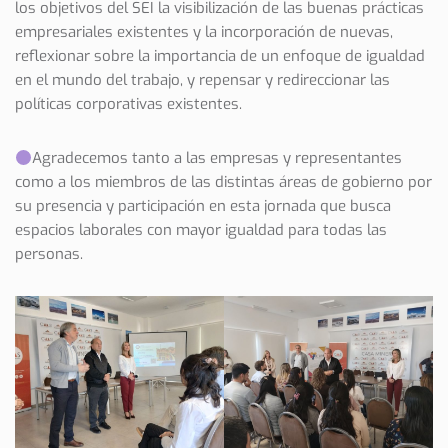
los objetivos del SEI la visibilización de las buenas prácticas
empresariales existentes y la incorporación de nuevas,
reflexionar sobre la importancia de un enfoque de igualdad
en el mundo del trabajo, y repensar y redireccionar las
políticas corporativas existentes.
Agradecemos tanto a las empresas y representantes
como a los miembros de las distintas áreas de gobierno por
su presencia y participación en esta jornada que busca
espacios laborales con mayor igualdad para todas las
personas.