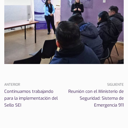
ANTERIOR
SIGUIENTE
Continuamos trabajando
Reunión con el Ministerio de
para la implementación del
Seguridad: Sistema de
Sello SEI
Emergencia 911