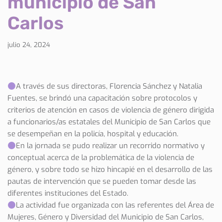
municipio de San
Carlos
julio 24, 2024
A través de sus directoras, Florencia Sánchez y Natalia
Fuentes, se brindó una capacitación sobre protocolos y
criterios de atención en casos de violencia de género dirigida
a funcionarios/as estatales del Municipio de San Carlos que
se desempeñan en la policía, hospital y educación.
En la jornada se pudo realizar un recorrido normativo y
conceptual acerca de la problemática de la violencia de
género, y sobre todo se hizo hincapié en el desarrollo de las
pautas de intervención que se pueden tomar desde las
diferentes instituciones del Estado.
La actividad fue organizada con las referentes del Área de
Mujeres, Género y Diversidad del Municipio de San Carlos,