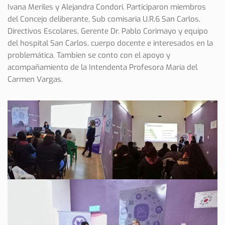
Ivana Meriles y Alejandra Condori. Participaron miembros
del Concejo deliberante, Sub comisaria U.R.6 San Carlos,
Directivos Escolares, Gerente Dr. Pablo Corimayo y equipo
del hospital San Carlos, cuerpo docente e interesados en la
problemática. Tambien se conto con el apoyo y
acompañamiento de la Intendenta Profesora María del
Carmen Vargas.