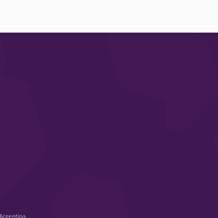
Argentina