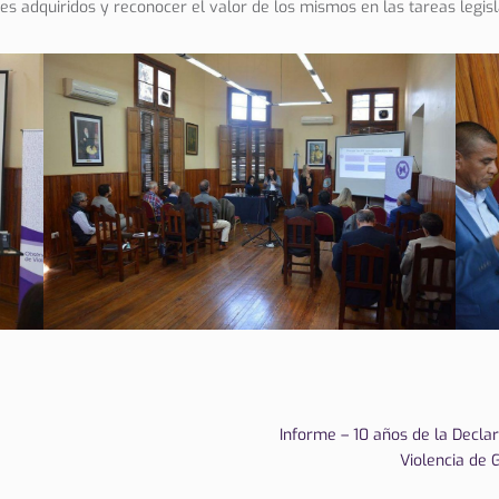
s adquiridos y reconocer el valor de los mismos en las tareas legisl
Informe – 10 años de la Decla
Violencia de G