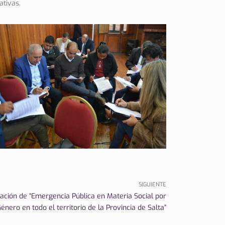
ativas.
SIGUIENTE
ración de “Emergencia Pública en Materia Social por
énero en todo el territorio de la Provincia de Salta”