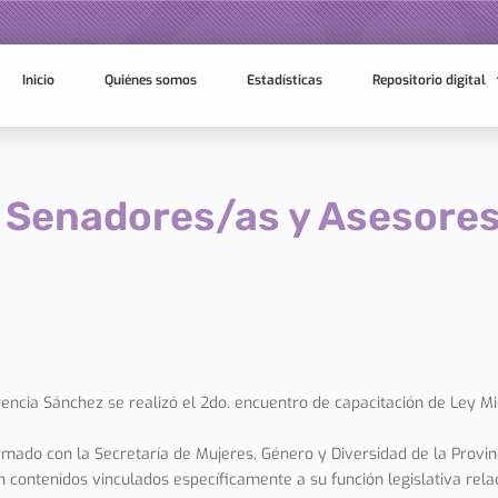
Inicio
Quiénes somos
Estadísticas
Repositorio digital
 Senadores/as y Asesores
orencia Sánchez se realizó el 2do. encuentro de capacitación de Ley 
irmado con la Secretaría de Mujeres, Género y Diversidad de la Provin
 contenidos vinculados específicamente a su función legislativa rela