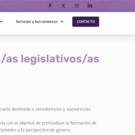
Servicios y herramientas
CONTACTO
/as legislativos/as
Micaela destinado a senadores/as y asesores/as
cia con el objetivo de profundizar la formación de
cionados a la perspectiva de género.