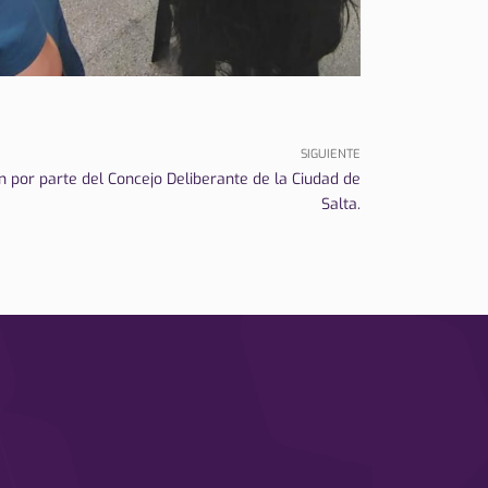
SIGUIENTE
ón por parte del Concejo Deliberante de la Ciudad de
Salta.