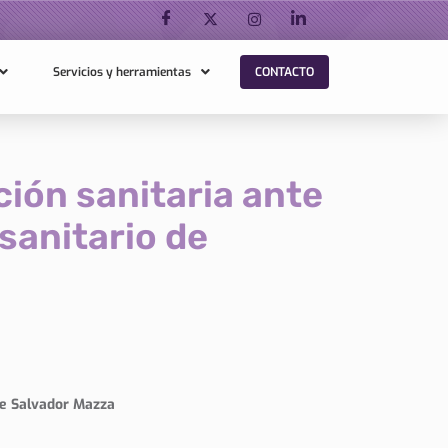
Servicios y herramientas
CONTACTO
ión sanitaria ante
 sanitario de
 de Salvador Mazza