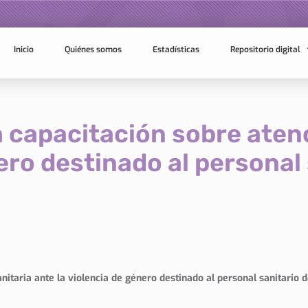
Inicio
Quiénes somos
Estadísticas
Repositorio digital
 capacitación sobre atenc
ero destinado al personal
nitaria ante la violencia de género destinado al personal sanitario