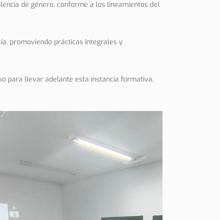
iolencia de género, conforme a los lineamientos del
ia, promoviendo prácticas integrales y
o para llevar adelante esta instancia formativa,