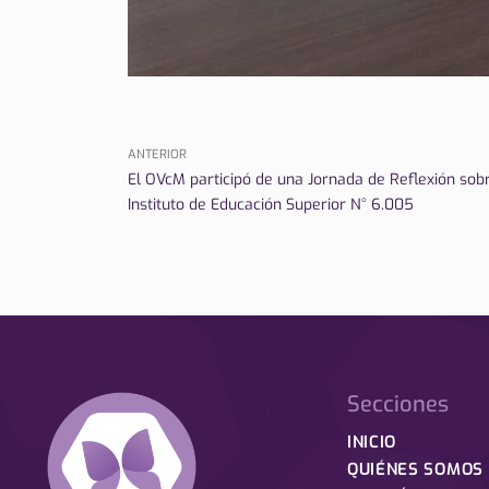
ANTERIOR
El OVcM participó de una Jornada de Reflexión sobr
Instituto de Educación Superior N° 6.005
Secciones
INICIO
QUIÉNES SOMOS