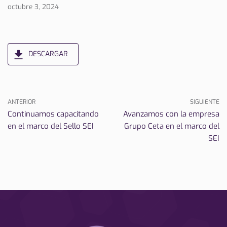
octubre 3, 2024
DESCARGAR
ANTERIOR
SIGUIENTE
Continuamos capacitando
Avanzamos con la empresa
en el marco del Sello SEI
Grupo Ceta en el marco del
SEI