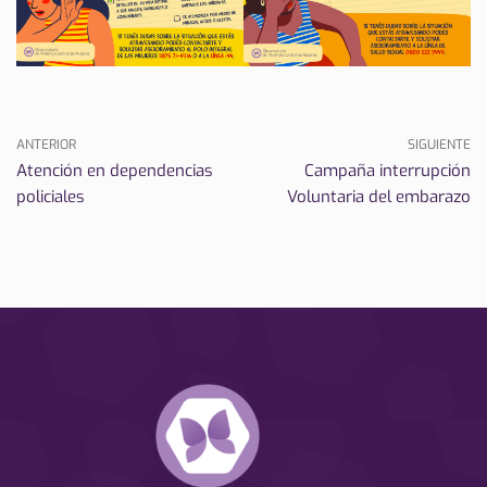
ANTERIOR
SIGUIENTE
Atención en dependencias
Campaña interrupción
policiales
Voluntaria del embarazo