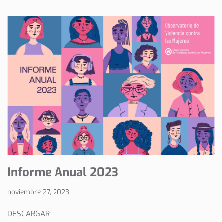
Informe Anual 2023
noviembre 27, 2023
DESCARGAR