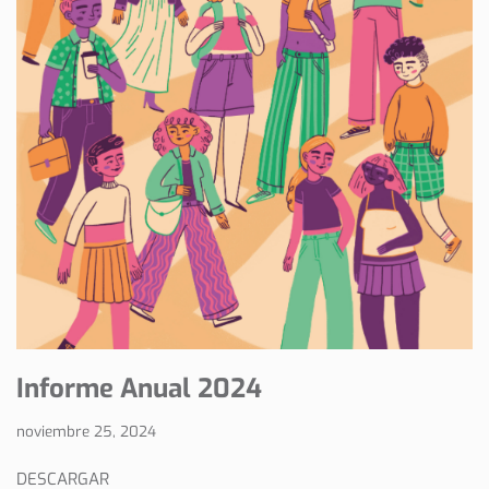
Informe Anual 2024
noviembre 25, 2024
DESCARGAR