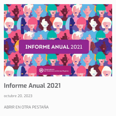
Informe Anual 2021
octubre 20, 2023
ABRIR EN OTRA PESTAÑA