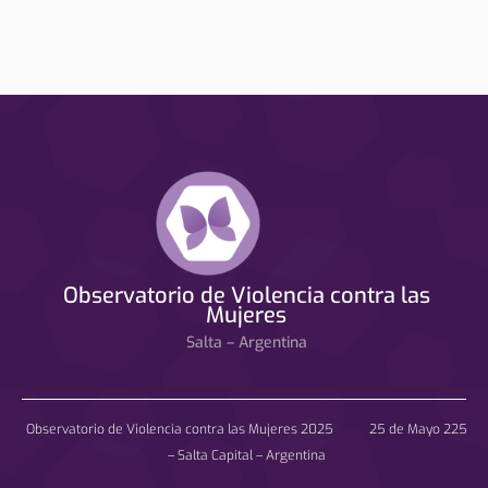
Observatorio de Violencia contra las
Mujeres
Salta – Argentina
Observatorio de Violencia contra las Mujeres 2025 25 de Mayo 225
– Salta Capital – Argentina