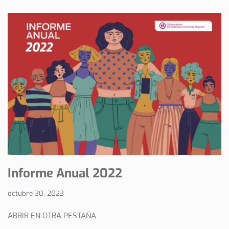
Informe Anual 2022
octubre 30, 2023
ABRIR EN OTRA PESTAÑA