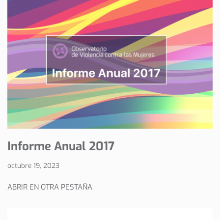
Informe Anual 2017
octubre 19, 2023
ABRIR EN OTRA PESTAÑA