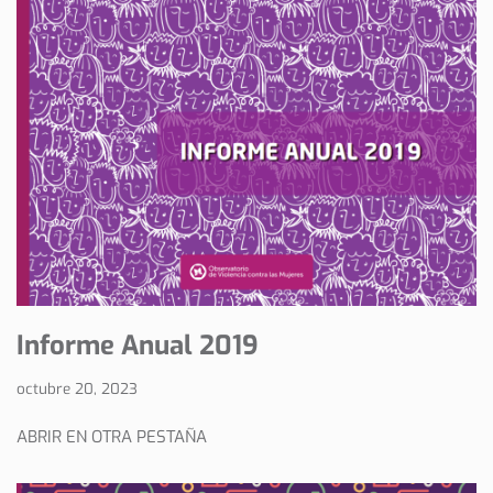
Informe Anual 2019
octubre 20, 2023
ABRIR EN OTRA PESTAÑA