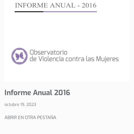
Informe Anual 2016
octubre 19, 2023
ABRIR EN OTRA PESTAÑA