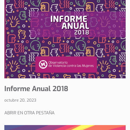
Informe Anual 2018
octubre 20, 2023
ABRIR EN OTRA PESTAÑA