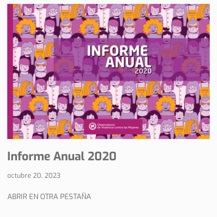
Informe Anual 2020
octubre 20, 2023
ABRIR EN OTRA PESTAÑA