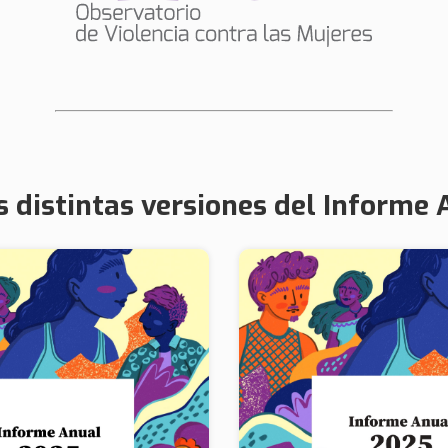
s distintas versiones del Informe