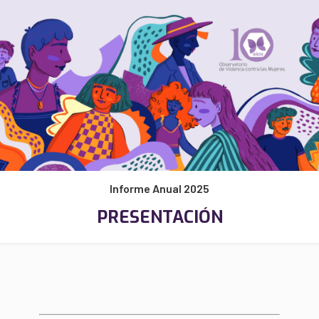
Informe Anual 2025
PRESENTACIÓN