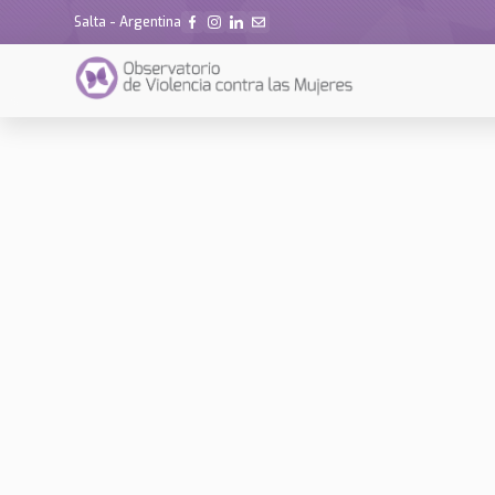
Salta - Argentina