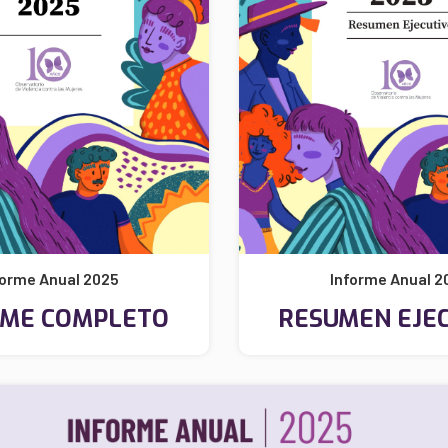
forme Anual 2025
Informe Anual 2
RME COMPLETO
RESUMEN EJE