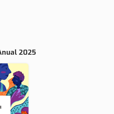
 Anual 2025