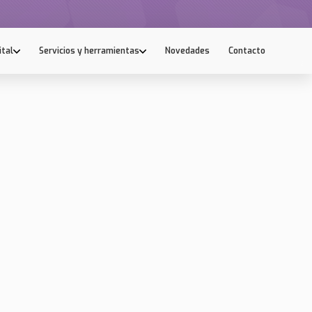
ital
Servicios y herramientas
Novedades
Contacto