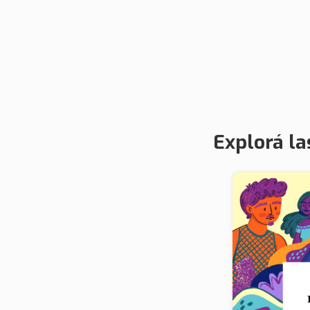
Explorá la